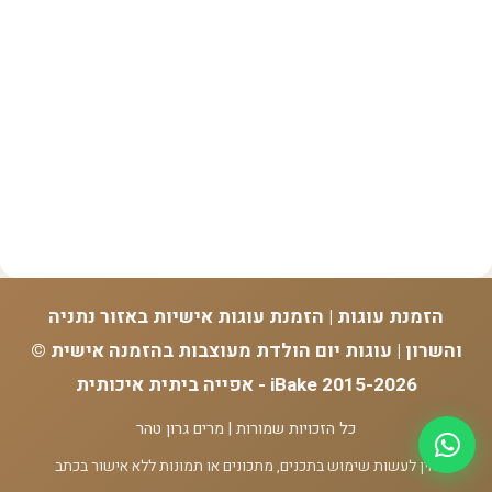
הזמנת עוגות | הזמנת עוגות אישיות באזור נתניה
והשרון | עוגות יום הולדת מעוצבות בהזמנה אישית ©
2015-2026 iBake - אפייה ביתית איכותית
כל הזכויות שמורות | מרים גרון טהר
אין לעשות שימוש בתכנים, מתכונים או תמונות ללא אישור בכתב