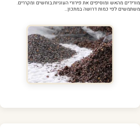
מורידים מהאש ומוסיפים את פירורי העוגיות.בוחשים ומקררים.
משתמשים לפי כמות דרושה במתכון...