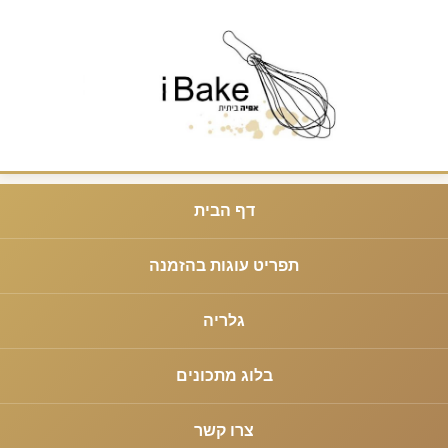
דף הבית
תפריט עוגות בהזמנה
גלריה
בלוג מתכונים
צרו קשר