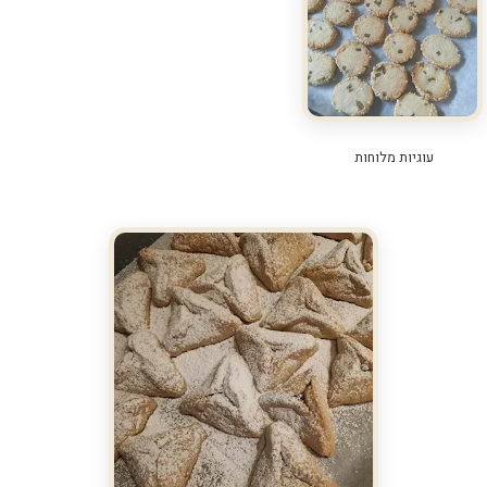
עוגיות מלוחות