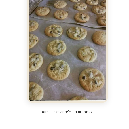
עוגיות שוקולד צ'יפס למשלוח מנות