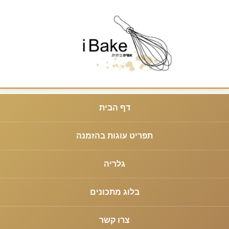
דף הבית
תפריט עוגות בהזמנה
גלריה
בלוג מתכונים
צרו קשר