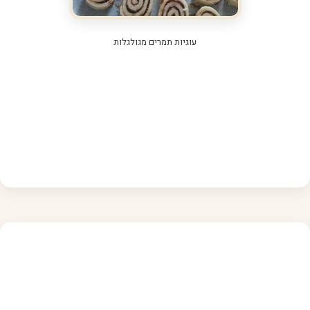
עוגיות תמרים מגולגלות