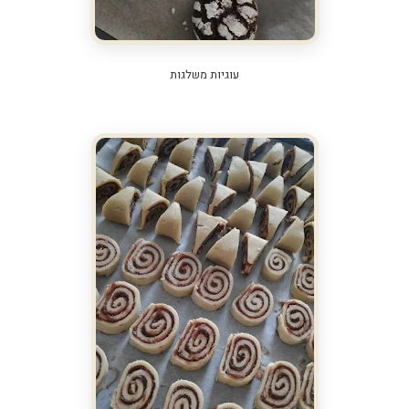
עוגיות משלגות