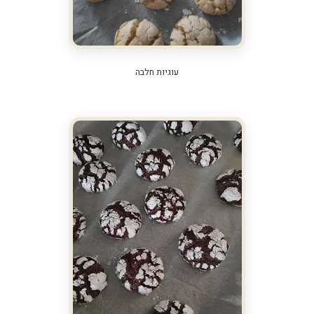
עוגיות חלבה