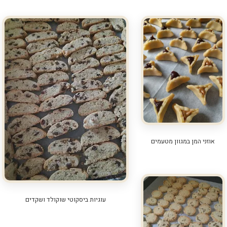
אוזני המן במגוון מטעמים
עוגיות ביסקוטי שוקולד ושקדים