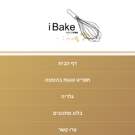
דף הבית
תפריט עוגות בהזמנה
גלריה
בלוג מתכונים
צרו קשר