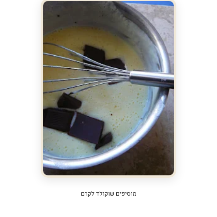
מוסיפים שוקולד לקרם