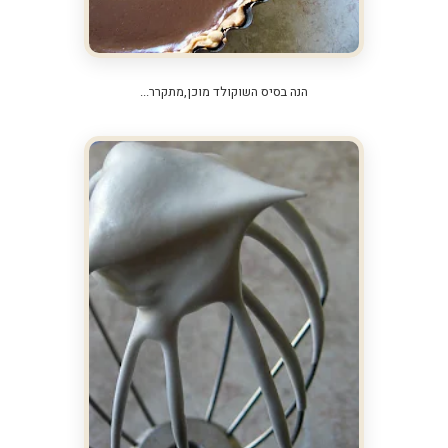
הנה בסיס השוקולד מוכן,מתקרר...