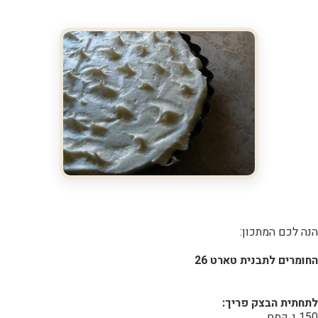
הנה לכם המתכון:
החומרים לתבנית טארט 26
לתחתית הבצק פריך:
150 ג קמח