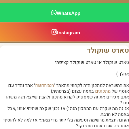
WhatsApp
Instagram
טארט שוקולד
טארט שוקולד או טארט שוקולד קציפתי
אהלן :)
את ההשראה למתכון הזה לקחתי מהאתר "
marmiton
" אתר נהדר עם
אוסף של
מתכונים
באמת עצום (בצרפתית)
אתם מכירים את זה שמספיק לקרוא מתכון ולהבין שייצא מזה משהו
טוב?
אז זה מה שקרה עם המתכון הזה :) אז נכון שקצת שיניתי אותו ,אבל
באמת לא הרבה.
העוגה יוצאת מרשימה וטעימה בלי יותר מדי מאמץ אז למה לא להוסיף
אותו פה שגם אתם תתפנקו?