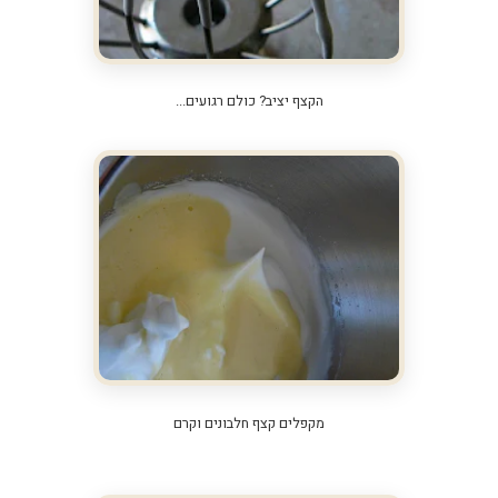
הקצף יציב? כולם רגועים...
מקפלים קצף חלבונים וקרם