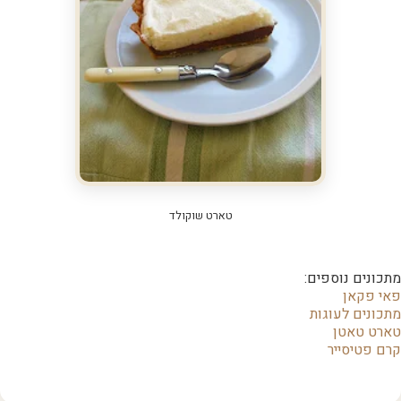
טארט שוקולד
מתכונים נוספים:
פאי פקאן
מתכונים לעוגות
טארט טאטן
קרם פטיסייר