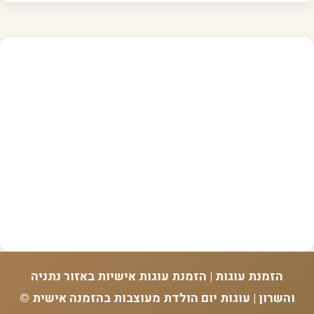
הזמנת עוגות | הזמנת עוגות אישיות באזור נתניה
והשרון | עוגות יום הולדת מעוצבות בהזמנה אישית ©