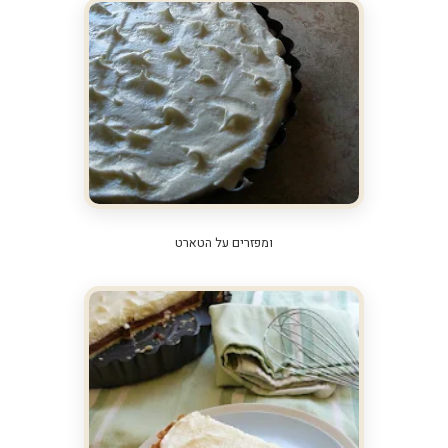
ומפזרים על הטארט