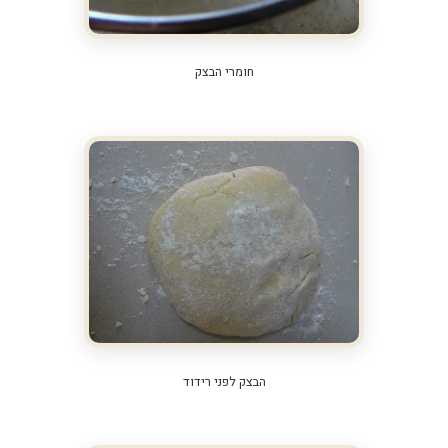
חומרי הבצק
הבצק לפני רידוד