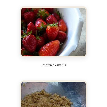
שוטפים את התותים...