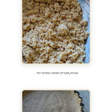
עוגיות,שקדים וחמאה טחונים יחד...