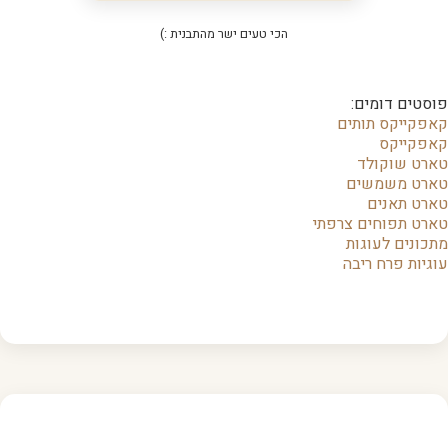
הכי טעים ישר מהתבנית :)
פוסטים דומים:
קאפקייקס תותים
קאפקייקס
טארט שוקולד
טארט משמשים
טארט תאנים
טארט תפוחים צרפתי
מתכונים לעוגות
עוגיות פרח ריבה