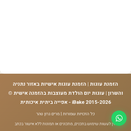
הזמנת עוגות | הזמנת עוגות אישיות באזור נתניה
והשרון | עוגות יום הולדת מעוצבות בהזמנה אישית ©
2015-2026 iBake - אפייה ביתית איכותית
כל הזכויות שמורות | מרים גרון טהר
אין לעשות שימוש בתכנים, מתכונים או תמונות ללא אישור בכתב