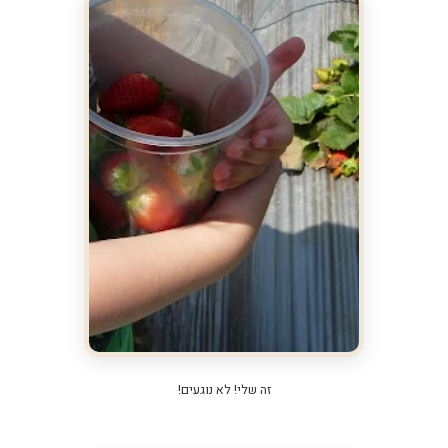
זה שלי! לא נוגעים!