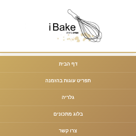
דף הבית
תפריט עוגות בהזמנה
גלריה
בלוג מתכונים
צרו קשר