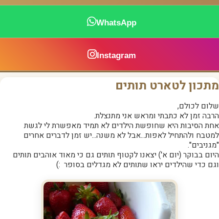
WhatsApp
Instagram
מתכון לטארט תותים
שלום לכולם,
הרבה זמן לא כתבתי ומראש אני מתנצלת.
אחת הסיבות היא שחופשת הילדים לא תמיד מאפשרת לי לגשת
למטבח ולהתחיל לאפות...אבל לא משנה...יש זמן לדברים אחרים
"מגניבים".
היום בבוקר (יום א') יצאנו לקטוף תותים גם כי מאוד אוהבים תותים
וגם כדי שהילדים יראו שתותים לא מגדלים בסופר :)